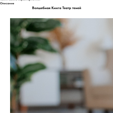
Описание
Волшебная Книга Театр теней