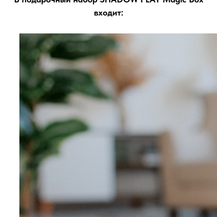
входит: