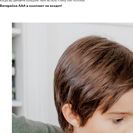
когда вы делаете большие тени во всю стену или потолок.
Батарейка ААА в комплект не входит!