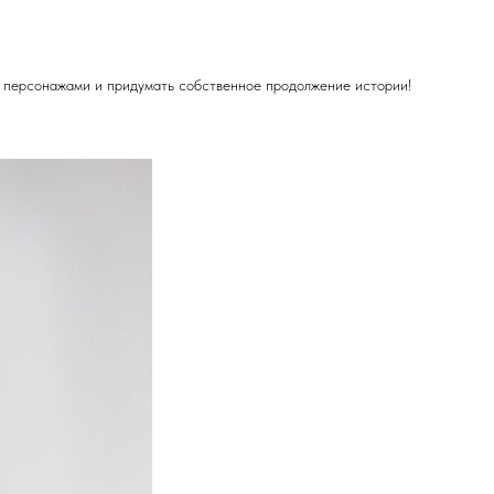
ь персонажами и придумать собственное продолжение истории!