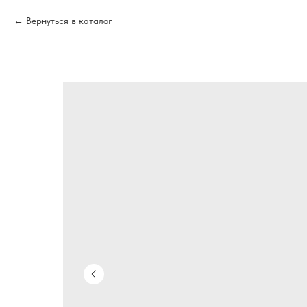
Вернуться в каталог