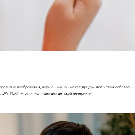
развитию воображения, ведь с ними он может придумывать свои собственны
ADOW PLAY — отличная идея для детской вечеринки!