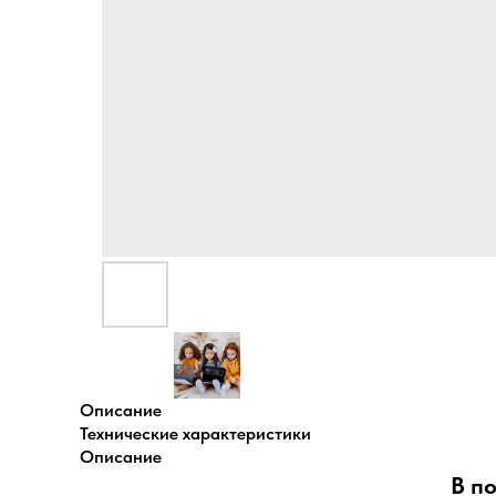
Описание
Технические характеристики
Описание
В п