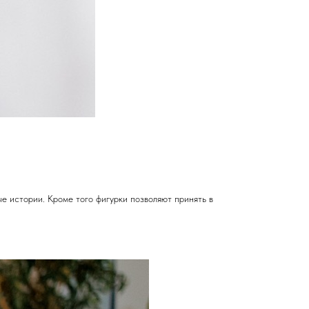
е истории. Кроме того фигурки позволяют принять в