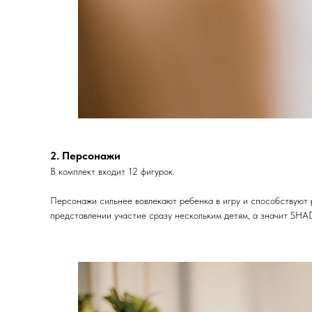
2. Персонажи
В комплект входит 12 фигурок.
Персонажи сильнее вовлекают ребенка в игру и способствуют 
представлении участие сразу нескольким детям, а значит SH