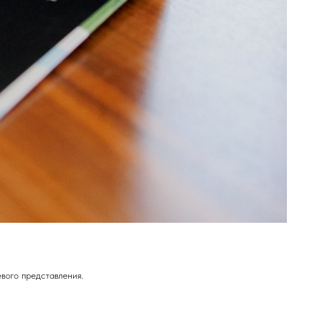
евого представления.