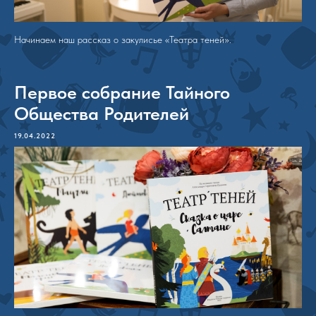
Начинаем наш рассказ о закулисье «Театра теней».
Первое собрание Тайного
Общества Родителей
19.04.2022