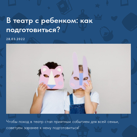
В театр с ребенком: как
подготовиться?
28.03.2022
Чтобы поход в театр стал приятным событием для всей семьи,
советуем заранее к нему подготовиться!