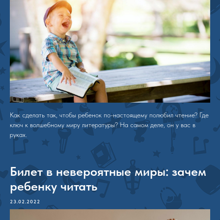
Как сделать так, чтобы ребенок по-настоящему полюбил чтение? Где
ключ к волшебному миру литературы? На самом деле, он у вас в
руках.
Билет в невероятные миры: зачем
ребенку читать
23.02.2022