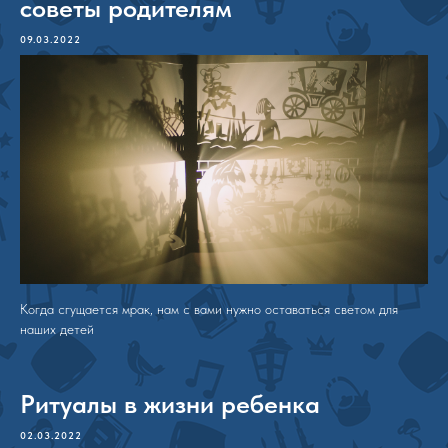
советы родителям
09.03.2022
Когда сгущается мрак, нам с вами нужно оставаться светом для
наших детей
Ритуалы в жизни ребенка
02.03.2022