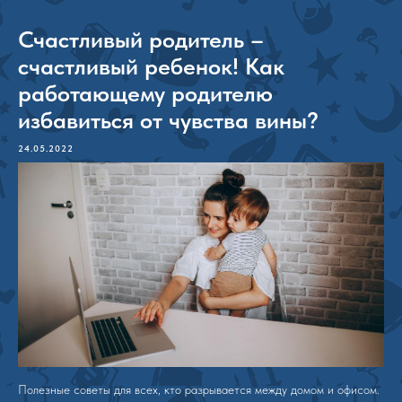
Счастливый родитель –
счастливый ребенок! Как
работающему родителю
избавиться от чувства вины?
24.05.2022
Полезные советы для всех, кто разрывается между домом и офисом.