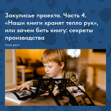
Закулисье проекта. Часть 4.
«Наши книги хранят тепло рук»,
или зачем бить книгу: секреты
производства
19.05.2022