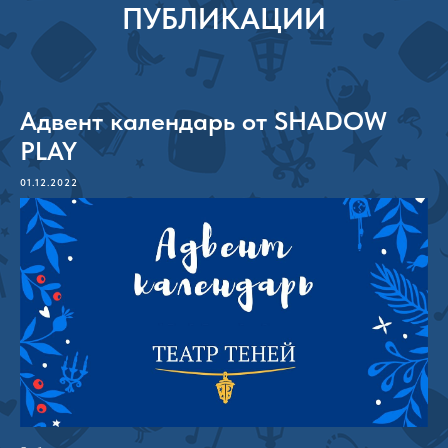
ПУБЛИКАЦИИ
Адвент календарь от SHADOW
PLAY
01.12.2022