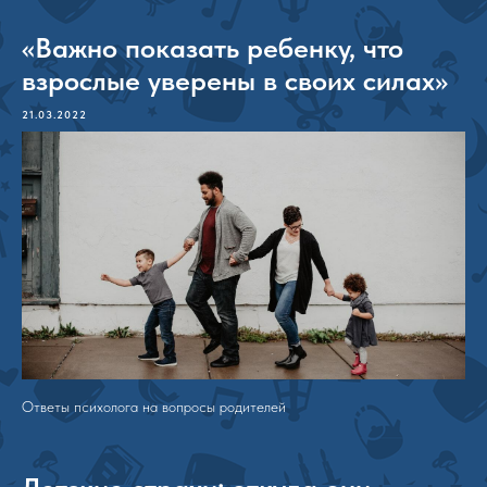
«Важно показать ребенку, что
взрослые уверены в своих силах»
21.03.2022
Ответы психолога на вопросы родителей