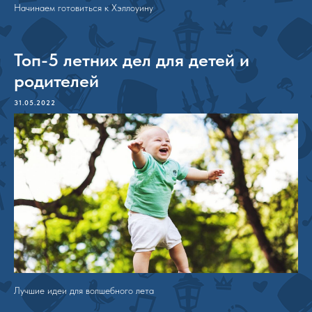
Начинаем готовиться к Хэллоуину
Топ-5 летних дел для детей и
родителей
31.05.2022
Лучшие идеи для волшебного лета