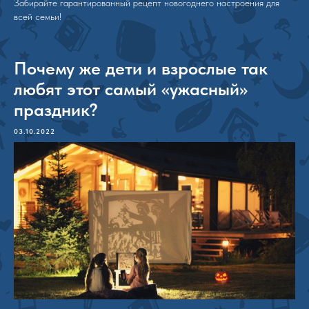
Забирайте гарантированный рецепт новогоднего настроения для
всей семьи!
Почему же дети и взрослые так
любят этот самый «ужасный»
праздник?
03.10.2022