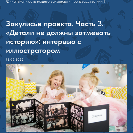
Финальная часть нашего закулисья - производство книг!
Закулисье проекта. Часть 3.
«Детали не должны затмевать
историю»: интервью с
иллюстратором
12.05.2022