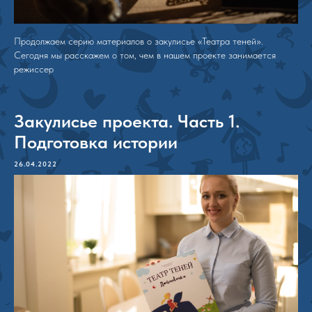
Продолжаем серию материалов о закулисье «Театра теней».
Сегодня мы расскажем о том, чем в нашем проекте занимается
режиссер
Закулисье проекта. Часть 1.
Подготовка истории
26.04.2022