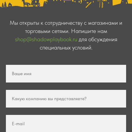
Мы открыты к сотрудничеству с магазинами и
торговыми сетями. Напишите нам
shop@shadowplaybook.ru
для обсуждения
специальных условий.