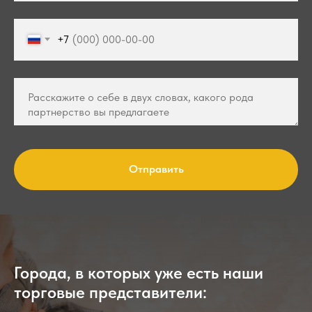
+7
Отправить
Города, в которых уже есть наши
торговые представители: