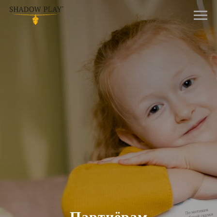
Партнёрам