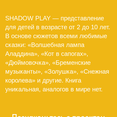
SHADOW PLAY — представление
для детей в возрасте от 2 до 10 лет.
В основе сюжетов всеми любимые
сказки: «Волшебная лампа
Аладдина», «Кот в сапогах»,
«Дюймовочка», «Бременские
музыканты», «Золушка», «Снежная
королева» и другие. Книга
уникальная, аналогов в мире нет.
Познакомьтесь с проектом