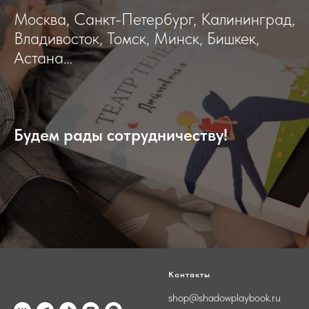
Москва, Санкт-Петербург, Калининград,
Владивосток, Томск, Минск, Бишкек,
Астана…
Будем рады сотрудничеству!
Контакты
shop@shadowplaybook.ru