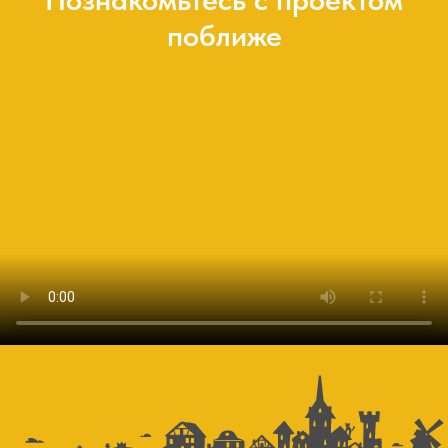
поближе