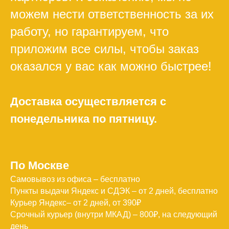
можем нести ответственность за их
работу, но гарантируем, что
приложим все силы, чтобы заказ
оказался у вас как можно быстрее!
Доставка осуществляется с
понедельника по пятницу.
По Москве
Самовывоз из офиса – бесплатно
Пункты выдачи Яндекс и СДЭК – от 2 дней, бесплатно
Курьер Яндекс– от 2 дней, от 390₽
Срочный курьер (внутри МКАД) – 800₽, на следующий
день