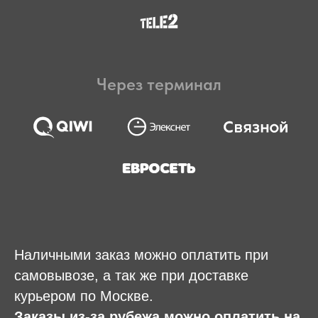
Через терминал
Наличными заказ можно оплатить при
самовывозе, а так же при доставке
курьером по Москве.
Заказы из-за рубежа можно оплатить на