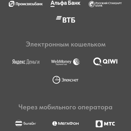
Электронным кошельком
Через мобильного оператора