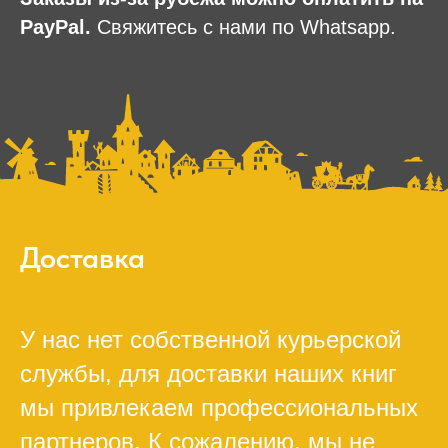
PayPal.
Свяжитесь с нами по Whatsapp.
Доставка
У нас нет собственной курьерской
службы, для доставки наших книг
мы привлекаем профессиональных
партнеров. К сожалению, мы не