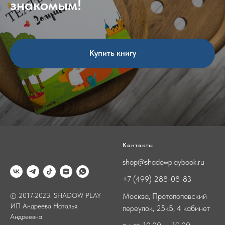
знакомым!
Купить книгу
Контакты
shop@shadowplaybook.ru
+7 (499) 288-08-83
© 2017-2023. SHADOW PLAY
Москва, Протопоповский
ИП Андреева Наталья
переулок, 25кБ, 4 кабинет
Андреевна