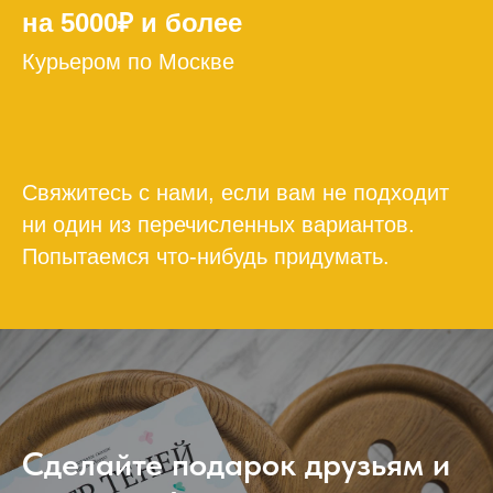
на 5000₽ и более
Курьером по Москве
Свяжитесь с нами, если вам не подходит
ни один из перечисленных вариантов.
Попытаемся что-нибудь придумать.
Сделайте подарок друзьям и