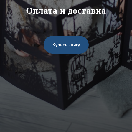
Оплата и доставка
Купить книгу