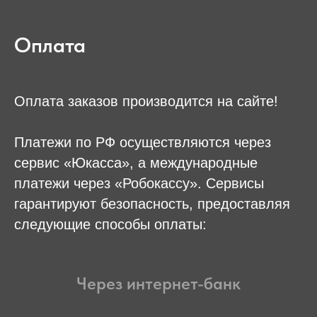
Оплата
Оплата заказов производится на сайте!
Платежи по РФ осуществляются через
сервис «Юкасса», а международные
платежи через «Робокассу». Сервисы
гарантируют безопасность, предоставляя
следующие способы оплаты:
Через интернет-банк