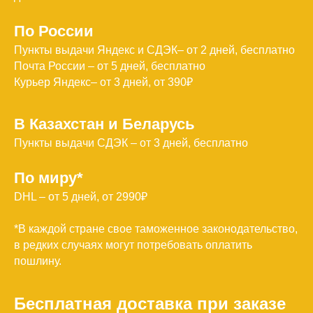
По России
Пункты выдачи Яндекс и СДЭК– от 2 дней, бесплатно
Почта России – от 5 дней, бесплатно
Курьер Яндекс– от 3 дней, от 390₽
В Казахстан и Беларусь
Пункты выдачи СДЭК – от 3 дней, бесплатно
По миру*
DHL – от 5 дней, от 2990₽
*В каждой стране свое таможенное законодательство,
в редких случаях могут потребовать оплатить
пошлину.
Бесплатная доставка при заказе